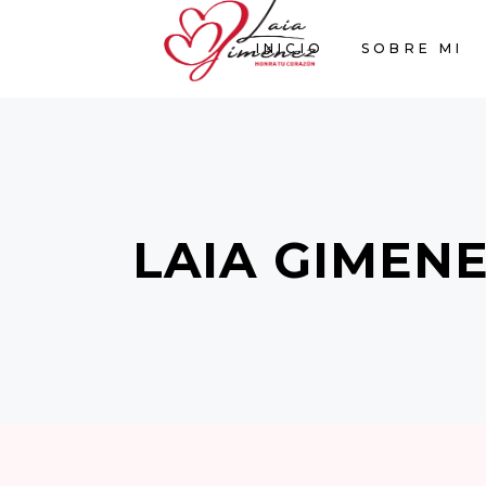
INICIO
SOBRE MI
LAIA GIMENE