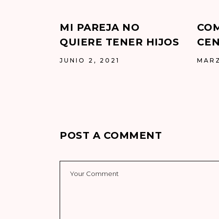
MI PAREJA NO
COM
QUIERE TENER HIJOS
CEN
JUNIO 2, 2021
MARZ
POST A COMMENT