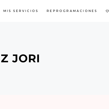
MIS SERVICIOS
REPROGRAMACIONES
CART IS EM
Z JORI