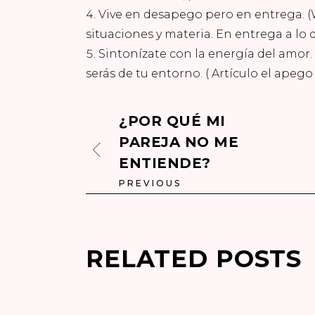
Vive en desapego pero en entrega. (
situaciones y materia. En entrega a lo 
Sintonízate con la energía del amor
serás de tu entorno. ( Artículo el
apego 
¿POR QUÉ MI
PAREJA NO ME
ENTIENDE?
PREVIOUS
RELATED POSTS