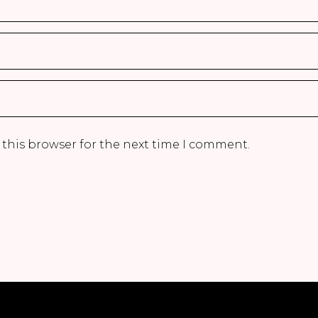
 this browser for the next time I comment.