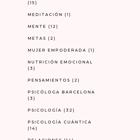
(15)
MEDITACIÓN
(1)
MENTE
(12)
METAS
(2)
MUJER EMPODERADA
(1)
NUTRICIÓN EMOCIONAL
(3)
PENSAMIENTOS
(2)
PSICÓLOGA BARCELONA
(3)
PSICOLOGÍA
(32)
PSICOLOGÍA CUÁNTICA
(14)