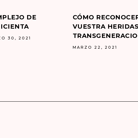
PLEJO DE
CÓMO RECONOCE
ICIENTA
VUESTRA HERIDA
TRANSGENERACIO
O 30, 2021
MARZO 22, 2021