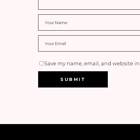
Save my name, email, and website in