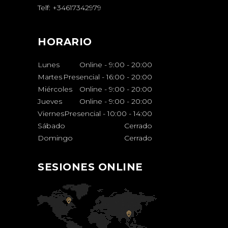
Telf:
+34617342979
HORARIO
Lunes
Online - 9:00
-
20:00
Martes
Presencial - 16:00
-
20:00
Miércoles
Online - 9:00
-
20:00
Jueves
Online - 9:00
-
20:00
Viernes
Presencial - 10:00
-
14:00
Sábado
Cerrado
Domingo
Cerrado
SESIONES ONLINE