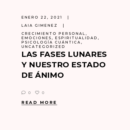
ENERO 22, 2021
LAIA GIMENEZ
CRECIMIENTO PERSONAL
,
EMOCIONES
,
ESPIRITUALIDAD
,
PSICOLOGÍA CUÁNTICA
,
UNCATEGORIZED
LAS FASES LUNARES
Y NUESTRO ESTADO
DE ÁNIMO
0
0
READ MORE