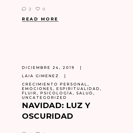
2
0
READ MORE
DICIEMBRE 24, 2019
LAIA GIMENEZ
CRECIMIENTO PERSONAL
,
EMOCIONES
,
ESPIRITUALIDAD
,
FLUIR
,
PSICOLOGÍA
,
SALUD
,
UNCATEGORIZED
NAVIDAD: LUZ Y
OSCURIDAD