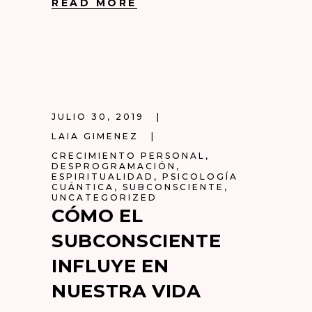
READ MORE
JULIO 30, 2019
LAIA GIMENEZ
CRECIMIENTO PERSONAL
,
DESPROGRAMACIÓN
,
ESPIRITUALIDAD
,
PSICOLOGÍA
CUÁNTICA
,
SUBCONSCIENTE
,
UNCATEGORIZED
CÓMO EL
SUBCONSCIENTE
INFLUYE EN
NUESTRA VIDA