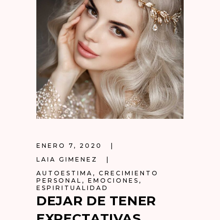
ENERO 7, 2020
LAIA GIMENEZ
AUTOESTIMA
,
CRECIMIENTO
PERSONAL
,
EMOCIONES
,
ESPIRITUALIDAD
DEJAR DE TENER
EXPECTATIVAS