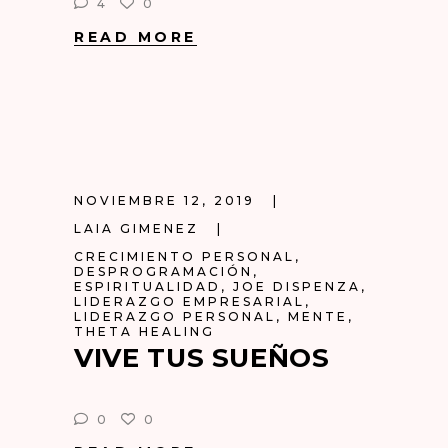
4
0
READ MORE
NOVIEMBRE 12, 2019
LAIA GIMENEZ
CRECIMIENTO PERSONAL
,
DESPROGRAMACIÓN
,
ESPIRITUALIDAD
,
JOE DISPENZA
,
LIDERAZGO EMPRESARIAL
,
LIDERAZGO PERSONAL
,
MENTE
,
THETA HEALING
VIVE TUS SUEÑOS
0
0