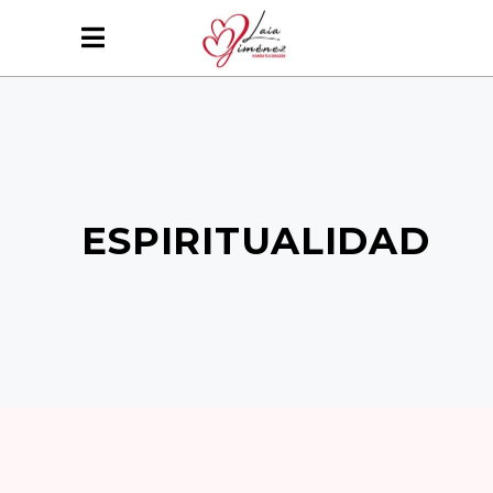
ESPIRITUALIDAD