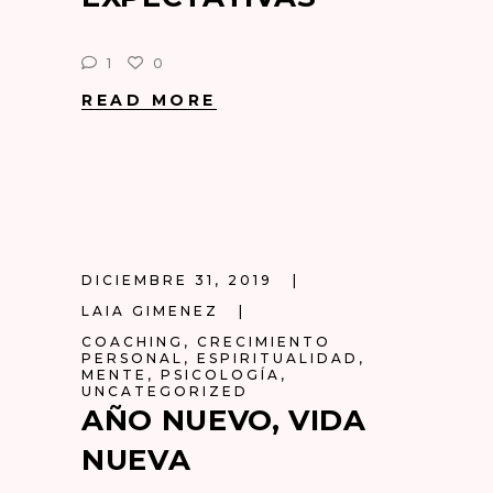
1
0
READ MORE
DICIEMBRE 31, 2019
LAIA GIMENEZ
COACHING
,
CRECIMIENTO
PERSONAL
,
ESPIRITUALIDAD
,
MENTE
,
PSICOLOGÍA
,
UNCATEGORIZED
AÑO NUEVO, VIDA
NUEVA