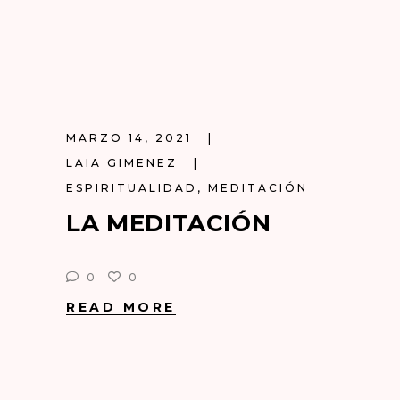
MARZO 14, 2021
LAIA GIMENEZ
ESPIRITUALIDAD
,
MEDITACIÓN
LA MEDITACIÓN
0
0
READ MORE