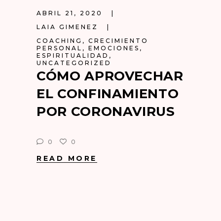
ABRIL 21, 2020
LAIA GIMENEZ
COACHING
,
CRECIMIENTO
PERSONAL
,
EMOCIONES
,
ESPIRITUALIDAD
,
UNCATEGORIZED
CÓMO APROVECHAR
EL CONFINAMIENTO
POR CORONAVIRUS
0
0
READ MORE