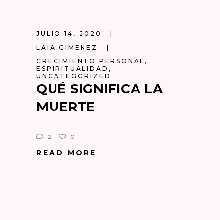
JULIO 14, 2020
LAIA GIMENEZ
CRECIMIENTO PERSONAL
,
ESPIRITUALIDAD
,
UNCATEGORIZED
QUÉ SIGNIFICA LA
MUERTE
2
0
READ MORE