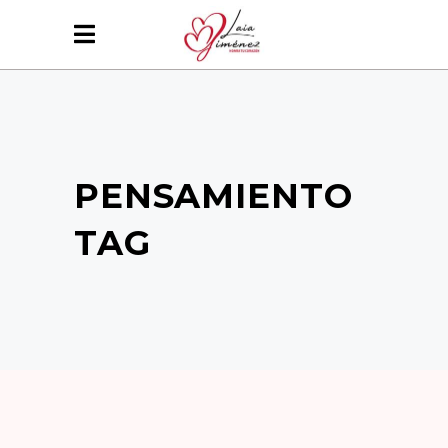
PENSAMIENTO
TAG