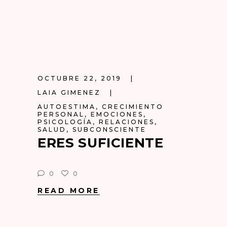
OCTUBRE 22, 2019
LAIA GIMENEZ
AUTOESTIMA
,
CRECIMIENTO
PERSONAL
,
EMOCIONES
,
PSICOLOGÍA
,
RELACIONES
,
SALUD
,
SUBCONSCIENTE
ERES SUFICIENTE
0
0
READ MORE