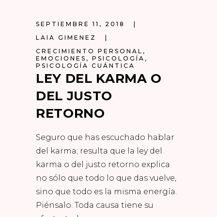
SEPTIEMBRE 11, 2018
LAIA GIMENEZ
CRECIMIENTO PERSONAL
,
EMOCIONES
,
PSICOLOGÍA
,
PSICOLOGÍA CUÁNTICA
LEY DEL KARMA O
DEL JUSTO
RETORNO
Seguro que has escuchado hablar
del karma; resulta que la ley del
karma o del justo retorno explica
no sólo que todo lo que das vuelve,
sino que todo es la misma energía.
Piénsalo. Toda causa tiene su