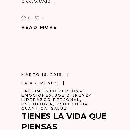
efecto, todo
0
0
READ MORE
MARZO 16, 2018
LAIA GIMENEZ
CRECIMIENTO PERSONAL
,
EMOCIONES
,
JOE DISPENZA
,
LIDERAZGO PERSONAL
,
PSICOLOGÍA
,
PSICOLOGÍA
CUÁNTICA
,
SALUD
TIENES LA VIDA QUE
PIENSAS