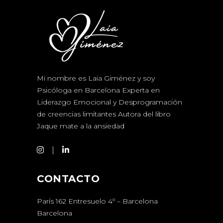
Mi nombre es Laia Giménez y soy
Psicóloga en Barcelona Experta en
Liderazgo Emocional y Desprogramación
de creencias limitantes Autora del libro
Jaque mate a la ansiedad
CONTACTO
París 162 Entresuelo 4º – Barcelona
Barcelona