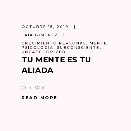
OCTUBRE 15, 2019
LAIA GIMENEZ
CRECIMIENTO PERSONAL
,
MENTE
,
PSICOLOGÍA
,
SUBCONSCIENTE
,
UNCATEGORIZED
TU MENTE ES TU
ALIADA
0
0
READ MORE