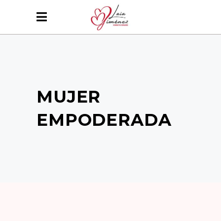
MUJER
EMPODERADA