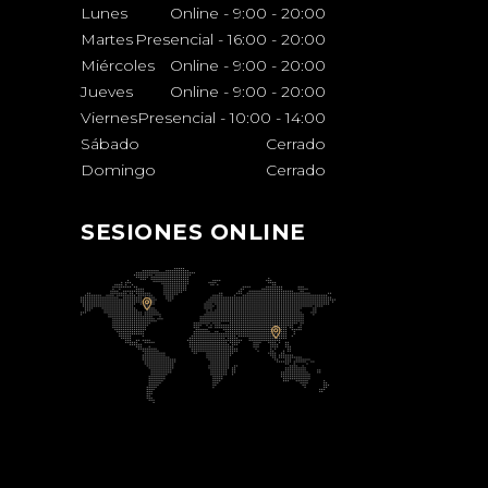
Lunes
Online - 9:00
-
20:00
Martes
Presencial - 16:00
-
20:00
Miércoles
Online - 9:00
-
20:00
Jueves
Online - 9:00
-
20:00
Viernes
Presencial - 10:00
-
14:00
Sábado
Cerrado
Domingo
Cerrado
SESIONES ONLINE