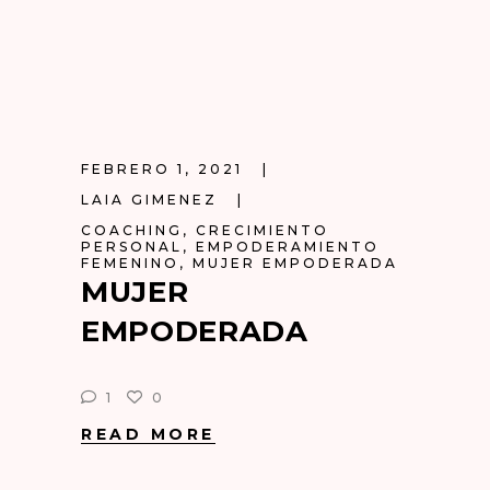
FEBRERO 1, 2021
LAIA GIMENEZ
COACHING
,
CRECIMIENTO
PERSONAL
,
EMPODERAMIENTO
FEMENINO
,
MUJER EMPODERADA
MUJER
EMPODERADA
1
0
READ MORE