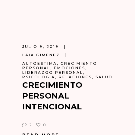
JULIO 9, 2019
LAIA GIMENEZ
AUTOESTIMA
,
CRECIMIENTO
PERSONAL
,
EMOCIONES
,
LIDERAZGO PERSONAL
,
PSICOLOGÍA
,
RELACIONES
,
SALUD
CRECIMIENTO
PERSONAL
INTENCIONAL
2
0