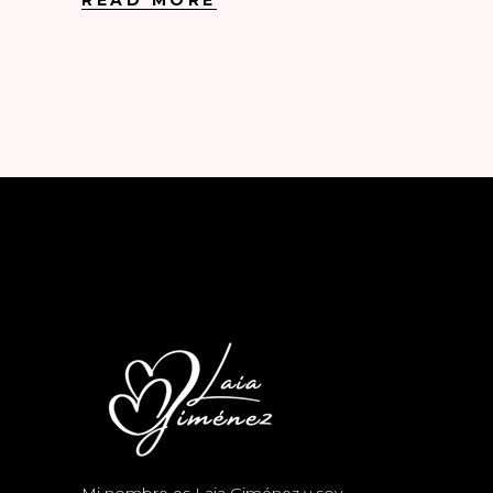
READ MORE