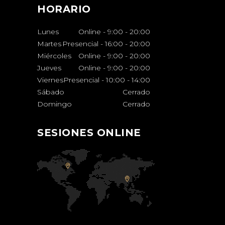
HORARIO
Lunes
Online - 9:00
-
20:00
Martes
Presencial - 16:00
-
20:00
Miércoles
Online - 9:00
-
20:00
Jueves
Online - 9:00
-
20:00
Viernes
Presencial - 10:00
-
14:00
Sábado
Cerrado
Domingo
Cerrado
SESIONES ONLINE