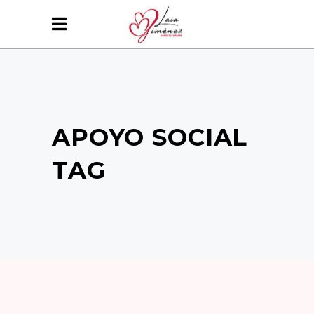
APOYO SOCIAL
TAG