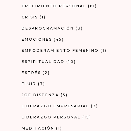
CRECIMIENTO PERSONAL
(61)
CRISIS
(1)
DESPROGRAMACIÓN
(3)
EMOCIONES
(45)
EMPODERAMIENTO FEMENINO
(1)
ESPIRITUALIDAD
(10)
ESTRÉS
(2)
FLUIR
(7)
JOE DISPENZA
(5)
LIDERAZGO EMPRESARIAL
(3)
LIDERAZGO PERSONAL
(15)
MEDITACIÓN
(1)