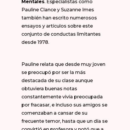
Mentales
. Especialistas como
Pauline Clance y Suzanne Imes
también han escrito numerosos
ensayos y artículos sobre este
conjunto de conductas limitantes
desde 1978.
Pauline relata que desde muy joven
se preocupó por ser la más
destacada de su clase aunque
obtuviera buenas notas
constantemente vivía preocupada
por fracasar, e incluso sus amigos se
comenzaban a cansar de su
frecuente temor, hasta que un día se
convirtió en profesora y notó que a