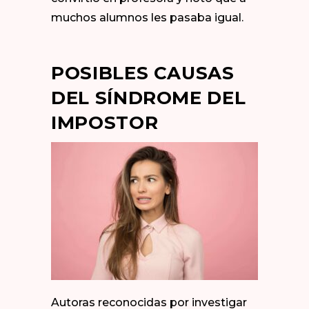
muchos alumnos les pasaba igual.
POSIBLES CAUSAS
DEL SÍNDROME DEL
IMPOSTOR
Autoras reconocidas por investigar