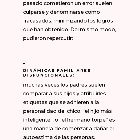
pasado cometieron un error suelen
culparse y denominarse como
fracasados, minimizando los logros
que han obtenido. Del mismo modo,
pudieron repercutir:
DINÁMICAS FAMILIARES
DISFUNCIONALES:
muchas veces los padres suelen
comparar a sus hijos y atribuirles
etiquetas que se adhieren a la
personalidad del chico. “el hijo más
inteligente”, o “el hermano torpe” es
una manera de comenzar a dañar el
autoestima de las personas.