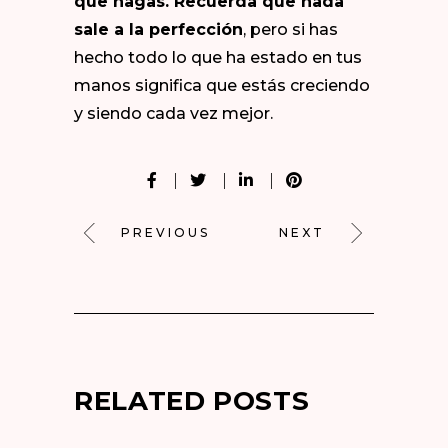
que hagas. Recuerda que nada
sale a la perfección
, pero si has
hecho todo lo que ha estado en tus
manos significa que estás creciendo
y siendo cada vez mejor.
PREVIOUS
NEXT
RELATED POSTS