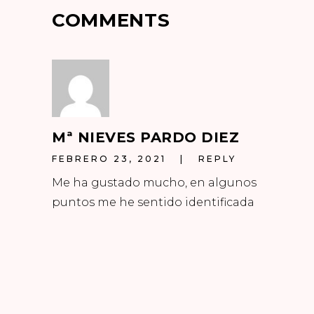
COMMENTS
Mª NIEVES PARDO DIEZ
FEBRERO 23, 2021
REPLY
Me ha gustado mucho, en algunos
puntos me he sentido identificada