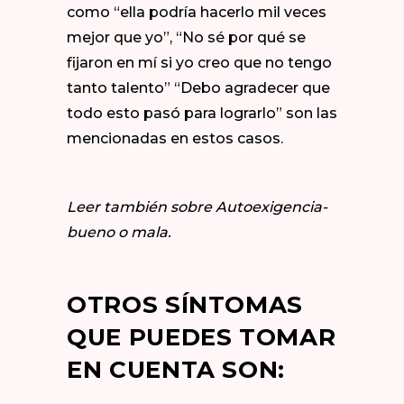
como “ella podría hacerlo mil veces
mejor que yo”, “No sé por qué se
fijaron en mí si yo creo que no tengo
tanto talento” “Debo agradecer que
todo esto pasó para lograrlo” son las
mencionadas en estos casos.
Leer también sobre
Autoexigencia-
bueno o mala.
OTROS SÍNTOMAS
QUE PUEDES TOMAR
EN CUENTA SON: