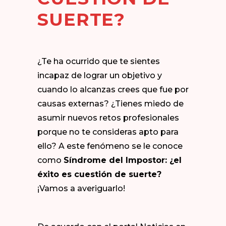
SUERTE?
¿Te ha ocurrido que te sientes
incapaz de lograr un objetivo y
cuando lo alcanzas crees que fue por
causas externas? ¿Tienes miedo de
asumir nuevos retos profesionales
porque no te consideras apto para
ello? A este fenómeno se le conoce
como
Síndrome del Impostor: ¿el
éxito es cuestión de suerte?
¡Vamos a averiguarlo!