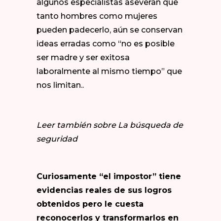
algunos especialistas aseveran que
tanto hombres como mujeres
pueden padecerlo, aún se conservan
ideas erradas como “no es posible
ser madre y ser exitosa
laboralmente al mismo tiempo” que
nos limitan..
Leer también sobre
La búsqueda de
seguridad
Curiosamente “el impostor” tiene
evidencias reales de sus logros
obtenidos pero le cuesta
reconocerlos y transformarlos en