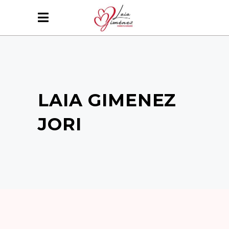
LAIA GIMENEZ
JORI