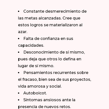
Constante desmerecimiento de
las metas alcanzadas. Cree que
estos logros se materializaron al
azar.
Falta de confianza en sus
capacidades.
Desconocimiento de sí mismo,
pues deja que otros lo defina en
lugar de sí mismo.
Pensamientos recurrentes sobre
el fracaso, bien sea de sus proyectos,
vida amorosa y social.
Autoboicot.
Síntomas ansiosos ante la
presencia de nuevos retos.