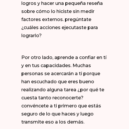
logros y hacer una pequeña reseña
sobre cómo lo hiciste sin medir
factores externos. pregúntate
¿cuáles acciones ejecutaste para
lograrlo?
Por otro lado, aprende a confiar en tí
y en tus capacidades. Muchas
personas se acercarán a ti porque
han escuchado que eres bueno
realizando alguna tarea ¿por qué te
cuesta tanto reconocerte?
convéncete a ti primero que estás
seguro de lo que haces y luego
transmite eso a los demás.