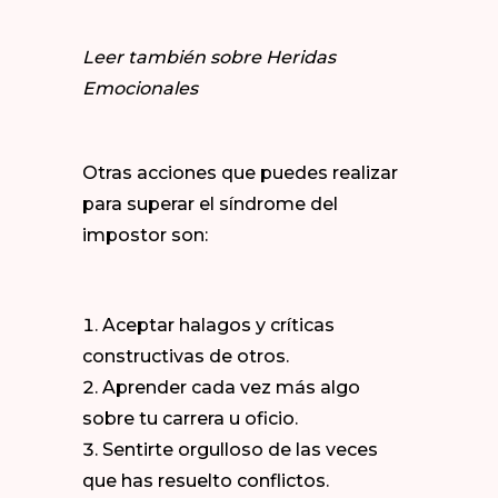
Leer también sobre
Heridas
Emocionales
Otras acciones que puedes realizar
para superar el síndrome del
impostor son:
Aceptar halagos y críticas
constructivas de otros.
Aprender cada vez más algo
sobre tu carrera u oficio.
Sentirte orgulloso de las veces
que has resuelto conflictos.