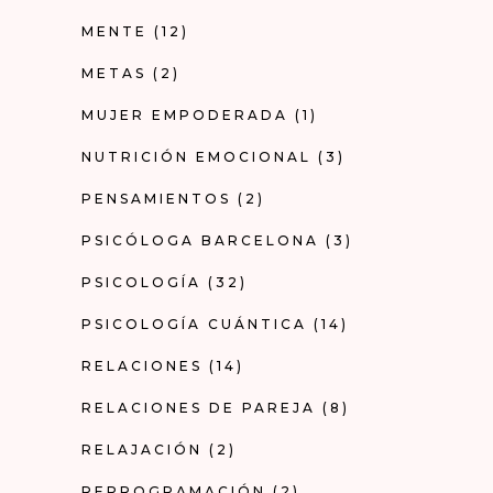
MENTE
(12)
METAS
(2)
MUJER EMPODERADA
(1)
NUTRICIÓN EMOCIONAL
(3)
PENSAMIENTOS
(2)
PSICÓLOGA BARCELONA
(3)
PSICOLOGÍA
(32)
PSICOLOGÍA CUÁNTICA
(14)
RELACIONES
(14)
RELACIONES DE PAREJA
(8)
RELAJACIÓN
(2)
REPROGRAMACIÓN
(2)