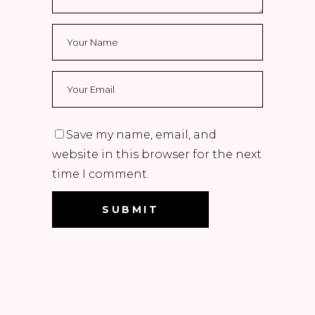
Save my name, email, and
website in this browser for the next
time I comment.