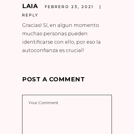
LAIA
FEBRERO 23, 2021
REPLY
Gracias! Sí, en algun momento
muchas personas pueden
identificarse con ello, por eso la
autoconfianza es crucial!
POST A COMMENT