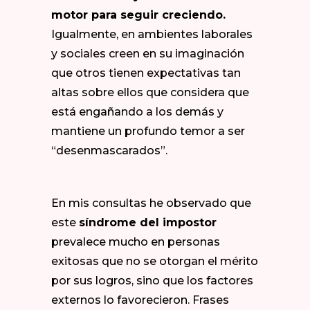
motor para seguir creciendo.
Igualmente, en ambientes laborales
y sociales creen en su imaginación
que otros tienen expectativas tan
altas sobre ellos que considera que
está engañando a los demás y
mantiene un profundo temor a ser
“desenmascarados”.
En mis consultas he observado que
este
síndrome del impostor
prevalece mucho en personas
exitosas que no se otorgan el mérito
por sus logros, sino que los factores
externos lo favorecieron. Frases