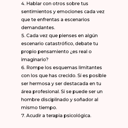
Hablar con otros sobre tus
sentimientos y emociones cada vez
que te enfrentas a escenarios
demandantes.
Cada vez que pienses en algún
escenario catastrófico, debate tu
propio pensamiento ¿es real o
imaginario?
Rompe los esquemas limitantes
con los que has crecido. Sí es posible
ser hermosa y ser destacada en tu
área profesional. Sí se puede ser un
hombre disciplinado y soñador al
mismo tiempo.
Acudir a terapia psicológica.