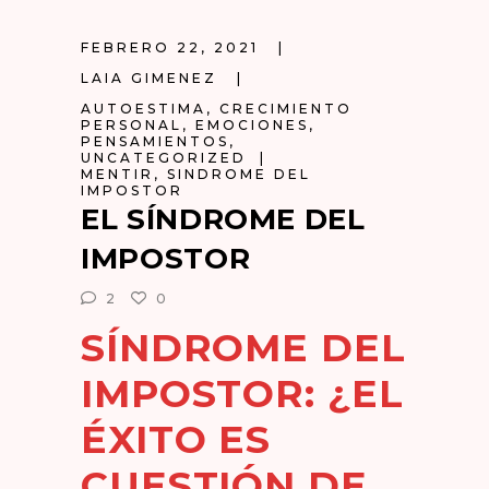
FEBRERO 22, 2021
LAIA GIMENEZ
AUTOESTIMA
,
CRECIMIENTO
PERSONAL
,
EMOCIONES
,
PENSAMIENTOS
,
UNCATEGORIZED
MENTIR
,
SINDROME DEL
IMPOSTOR
EL SÍNDROME DEL
IMPOSTOR
2
0
SÍNDROME DEL
IMPOSTOR: ¿EL
ÉXITO ES
CUESTIÓN DE