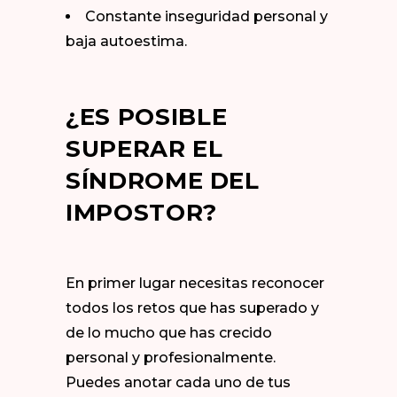
Constante inseguridad personal y
baja autoestima.
¿ES POSIBLE
SUPERAR EL
SÍNDROME DEL
IMPOSTOR?
En primer lugar necesitas reconocer
todos los retos que has superado y
de lo mucho que has crecido
personal y profesionalmente.
Puedes anotar cada uno de tus