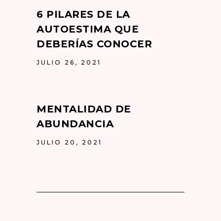
6 PILARES DE LA
AUTOESTIMA QUE
DEBERÍAS CONOCER
JULIO 26, 2021
MENTALIDAD DE
ABUNDANCIA
JULIO 20, 2021