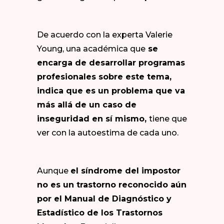
De acuerdo con la experta Valerie
Young, una académica que
se
encarga de desarrollar programas
profesionales sobre este tema,
indica que es un problema que va
más allá de un caso de
inseguridad en sí mismo,
tiene que
ver con la autoestima de cada uno.
Aunque
el síndrome del impostor
no es un trastorno reconocido aún
por el Manual de Diagnóstico y
Estadístico de los Trastornos