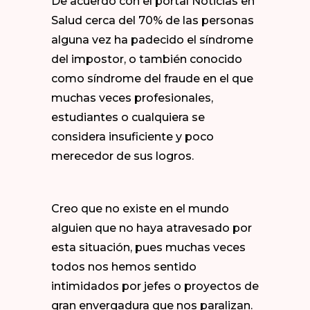
De acuerdo con el portal Noticias en
Salud
cerca del 70% de las personas
alguna vez ha padecido el síndrome
del impostor
, o también conocido
como síndrome del fraude en el que
muchas veces profesionales,
estudiantes o cualquiera se
considera insuficiente y poco
merecedor de sus logros.
Creo que no existe en el mundo
alguien que no haya atravesado por
esta situación, pues muchas veces
todos nos hemos sentido
intimidados por jefes o proyectos de
gran envergadura que nos paralizan.