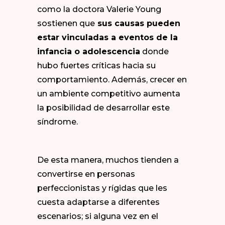
como la doctora
Valerie Young
sostienen que
sus causas pueden
estar vinculadas a eventos de la
infancia o adolescencia
donde
hubo fuertes críticas hacia su
comportamiento. Además, crecer en
un ambiente competitivo aumenta
la posibilidad de desarrollar este
síndrome.
De esta manera, muchos tienden a
convertirse en personas
perfeccionistas y rígidas que les
cuesta adaptarse a diferentes
escenarios; si alguna vez en el