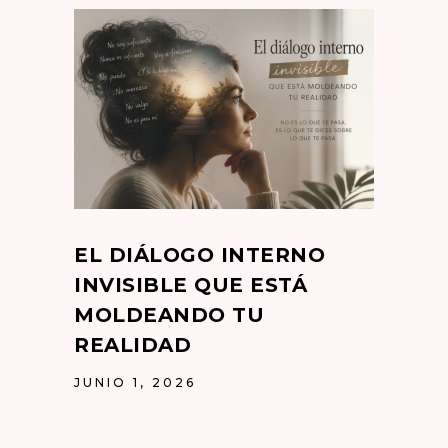
EL DIÁLOGO INTERNO
INVISIBLE QUE ESTÁ
MOLDEANDO TU
REALIDAD
JUNIO 1, 2026