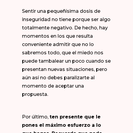
Sentir una pequeñísima dosis de
inseguridad no tiene porque ser algo
totalmente negativo. De hecho, hay
momentos en los que resulta
conveniente admitir que no lo
sabremos todo, que el miedo nos
puede tambalear un poco cuando se
presentan nuevas situaciones, pero
aún así no debes paralizarte al
momento de aceptar una
propuesta.
Por último,
ten presente que le
pones el máximo esfuerzo a lo