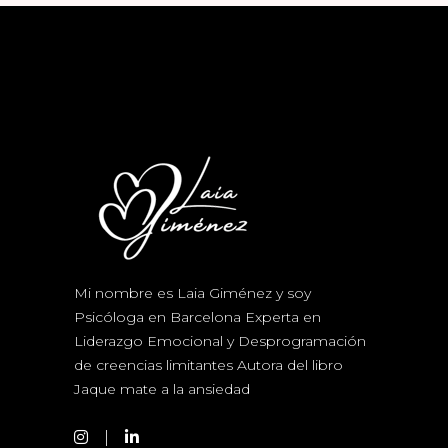
Mi nombre es Laia Giménez y soy
Psicóloga en Barcelona Experta en
Liderazgo Emocional y Desprogramación
de creencias limitantes Autora del libro
Jaque mate a la ansiedad