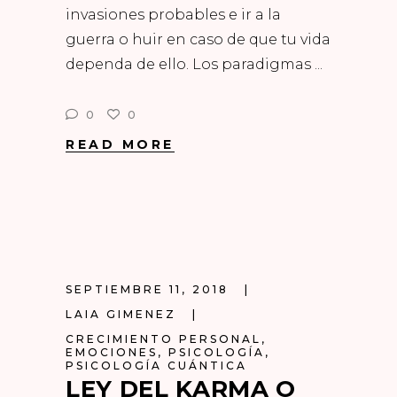
invasiones probables e ir a la
guerra o huir en caso de que tu vida
dependa de ello. Los paradigmas
0
0
READ MORE
SEPTIEMBRE 11, 2018
LAIA GIMENEZ
CRECIMIENTO PERSONAL
,
EMOCIONES
,
PSICOLOGÍA
,
PSICOLOGÍA CUÁNTICA
LEY DEL KARMA O