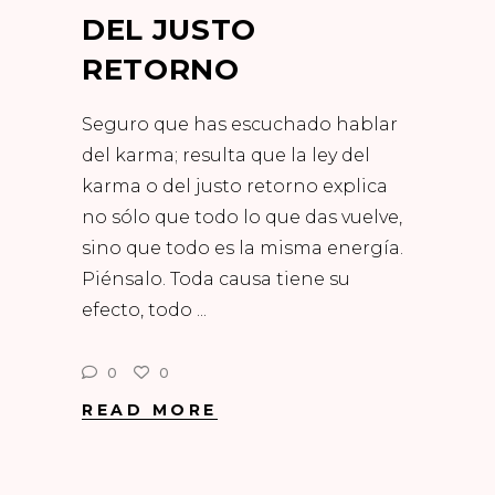
DEL JUSTO
RETORNO
Seguro que has escuchado hablar
del karma; resulta que la ley del
karma o del justo retorno explica
no sólo que todo lo que das vuelve,
sino que todo es la misma energía.
Piénsalo. Toda causa tiene su
efecto, todo
0
0
READ MORE