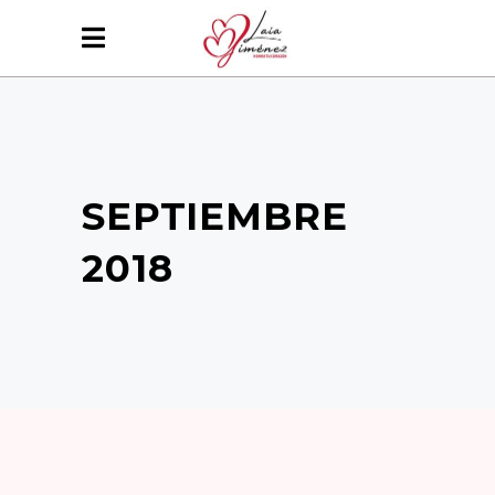
SEPTIEMBRE
2018