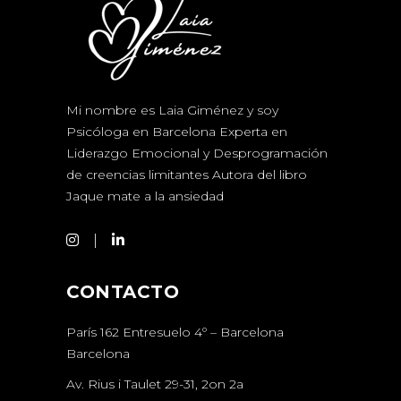
Mi nombre es Laia Giménez y soy
Psicóloga en Barcelona Experta en
Liderazgo Emocional y Desprogramación
de creencias limitantes Autora del libro
Jaque mate a la ansiedad
CONTACTO
París 162 Entresuelo 4º – Barcelona
Barcelona
Av. Rius i Taulet 29-31, 2on 2a