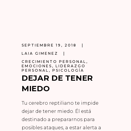
SEPTIEMBRE 19, 2018
LAIA GIMENEZ
CRECIMIENTO PERSONAL
,
EMOCIONES
,
LIDERAZGO
PERSONAL
,
PSICOLOGÍA
DEJAR DE TENER
MIEDO
Tu cerebro reptiliano te impide
dejar de tener miedo. Él está
destinado a prepararnos para
posibles ataques, a estar alerta a