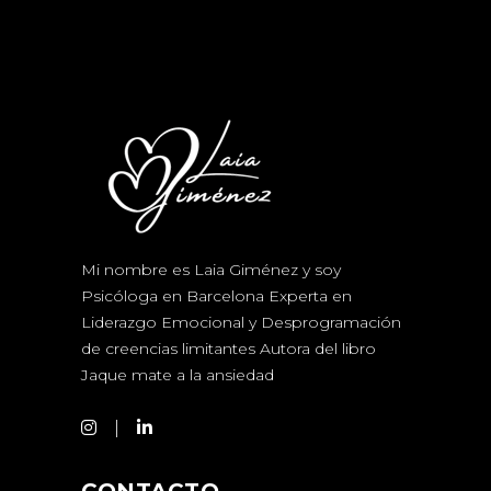
Mi nombre es Laia Giménez y soy
Psicóloga en Barcelona Experta en
Liderazgo Emocional y Desprogramación
de creencias limitantes Autora del libro
Jaque mate a la ansiedad
CONTACTO