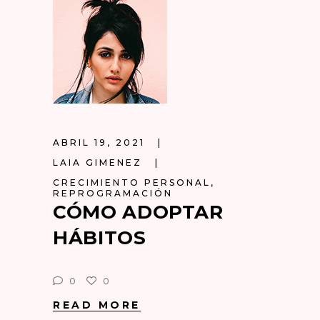
ABRIL 19, 2021
LAIA GIMENEZ
CRECIMIENTO PERSONAL
,
REPROGRAMACIÓN
CÓMO ADOPTAR
HÁBITOS
0
0
READ MORE