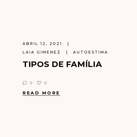
ABRIL 12, 2021
LAIA GIMENEZ
AUTOESTIMA
TIPOS DE FAMÍLIA
0
0
READ MORE