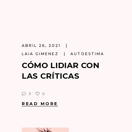
ABRIL 26, 2021
LAIA GIMENEZ
AUTOESTIMA
CÓMO LIDIAR CON
LAS CRÍTICAS
3
0
READ MORE