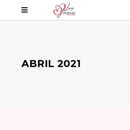
ABRIL 2021