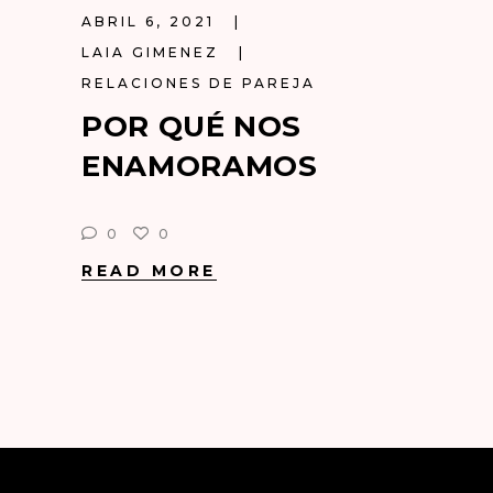
ABRIL 6, 2021
LAIA GIMENEZ
RELACIONES DE PAREJA
POR QUÉ NOS
ENAMORAMOS
0
0
READ MORE