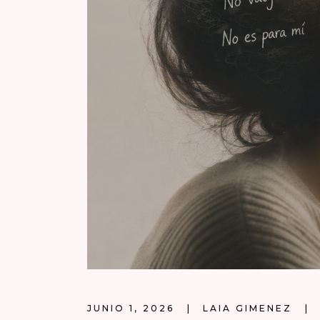
JUNIO 1, 2026
LAIA GIMENEZ