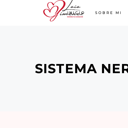
INICIO
SOBRE MI
SISTEMA NE