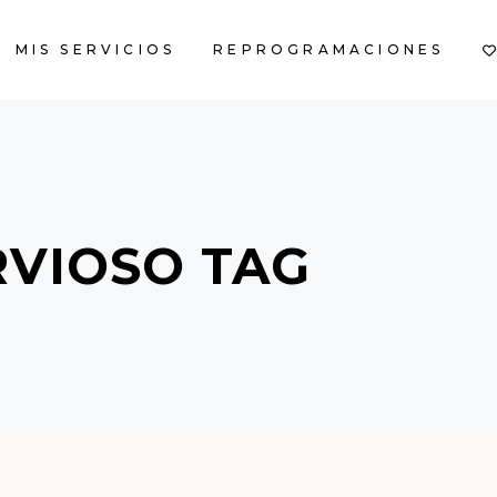
MIS SERVICIOS
REPROGRAMACIONES
CART IS EM
RVIOSO TAG