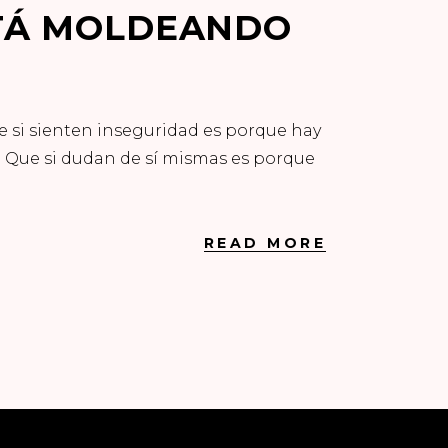
STÁ MOLDEANDO
 si sienten inseguridad es porque hay
. Que si dudan de sí mismas es porque
READ MORE