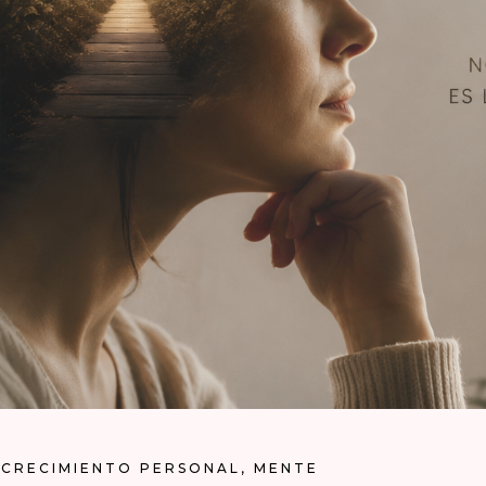
CRECIMIENTO PERSONAL
,
MENTE